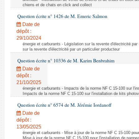
chiens et de chats en click and collect
Question écrite n° 1426 de M. Emeric Salmon
Date de
dépôt :
29/10/2024
énergie et carburants - Législation sur la revente d'électricité par
sur la revente d'électricité par un particulier producteur
Question écrite n° 10336 de M. Karim Benbrahim
Date de
dépôt :
21/10/2025
énergie et carburants - Impacts de la norme NF C 15-100 sur l'ins
Impacts de la norme NF C 15-100 sur l'installation de kits photo
Question écrite n° 6574 de M. Jérémie Iordanoff
Date de
dépôt :
13/05/2025
énergie et carburants - Mise à jour de la norme NF C 15-100 pour 
Mise à jour de la norme NF C 15-100 pour l'installation de panne