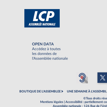
OPEN DATA
Accédez à toutes
les données de
l'Assemblée nationale
BOUTIQUE DE L'ASSEMBLEE
UNE SEMAINE À L'ASSEMBL
©Tous droits rés
Mentions légales
|
Accessibilité : partiellement 
Assemblée nationale - 126 Rue de l'Un