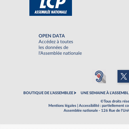
OPEN DATA
Accédez à toutes
les données de
l'Assemblée nationale
BOUTIQUE DE L'ASSEMBLEE
UNE SEMAINE À L'ASSEMBL
©Tous droits rés
Mentions légales
|
Accessibilité : partiellement 
Assemblée nationale - 126 Rue de l'Un