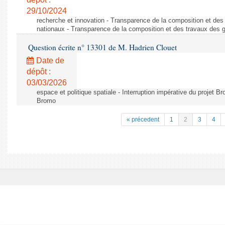
29/10/2024
recherche et innovation - Transparence de la composition et de
nationaux - Transparence de la composition et des travaux des 
Question écrite n° 13301 de M. Hadrien Clouet
Date de
dépôt :
03/03/2026
espace et politique spatiale - Interruption impérative du projet Br
Bromo
« précedent
1
2
3
4