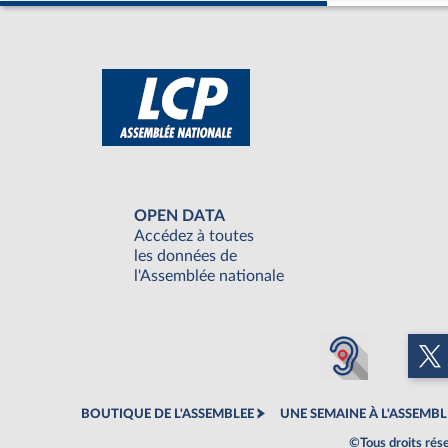
OPEN DATA
Accédez à toutes
les données de
l'Assemblée nationale
BOUTIQUE DE L'ASSEMBLEE
UNE SEMAINE À L'ASSEMBL
©Tous droits rés