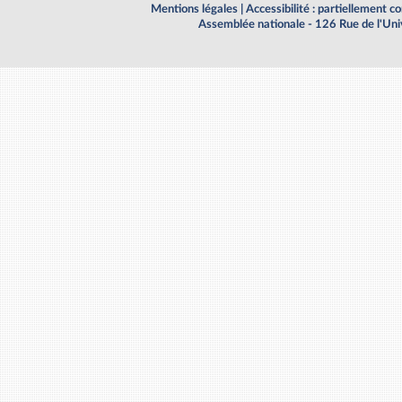
Mentions légales
|
Accessibilité : partiellement 
Assemblée nationale - 126 Rue de l'Un