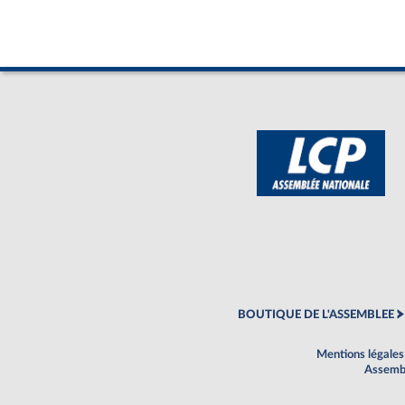
BOUTIQUE DE L'ASSEMBLEE
Mentions légales
Assembl