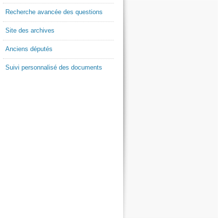
Recherche avancée des questions
Site des archives
Anciens députés
Suivi personnalisé des documents