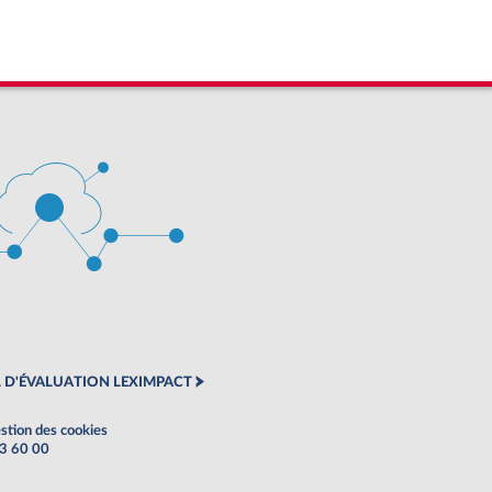
 D'ÉVALUATION LEXIMPACT
stion des cookies
63 60 00