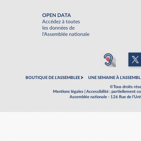
OPEN DATA
Accédez à toutes
les données de
l'Assemblée nationale
BOUTIQUE DE L'ASSEMBLEE
UNE SEMAINE À L'ASSEMBL
©Tous droits rés
Mentions légales
|
Accessibilité : partiellement 
Assemblée nationale - 126 Rue de l'Un