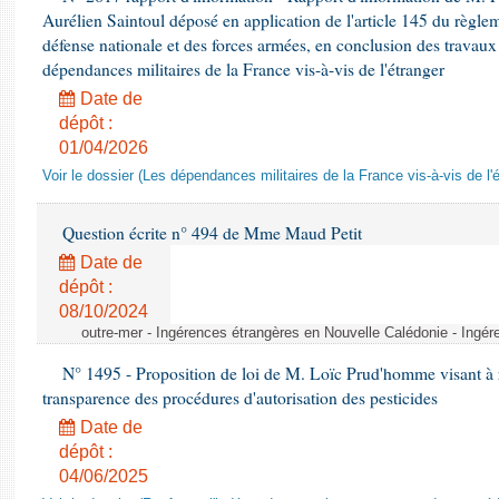
Aurélien Saintoul déposé en application de l'article 145 du règle
défense nationale et des forces armées, en conclusion des travaux
dépendances militaires de la France vis-à-vis de l'étranger
Date de
dépôt :
01/04/2026
Voir le dossier (Les dépendances militaires de la France vis-à-vis de l'
Question écrite n° 494 de Mme Maud Petit
Date de
dépôt :
08/10/2024
outre-mer - Ingérences étrangères en Nouvelle Calédonie - Ingé
N° 1495 - Proposition de loi de M. Loïc Prud'homme visant à r
transparence des procédures d'autorisation des pesticides
Date de
dépôt :
04/06/2025