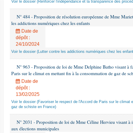
Voir le dossier (Renforcer l'indépendance et la transparence des procéd
N° 484 - Proposition de résolution européenne de Mme Marietta
les addictions numériques chez les enfants
Date de
dépôt :
24/10/2024
Voir le dossier (Lutter contre les addictions numériques chez les enfan
N° 963 - Proposition de loi de Mme Delphine Batho visant à fav
Paris sur le climat en mettant fin à la consommation de gaz de sc
Date de
dépôt :
13/02/2025
Voir le dossier (Favoriser le respect de l'Accord de Paris sur le clima
gaz de schiste en France)
N° 2031 - Proposition de loi de Mme Céline Hervieu visant à ins
aux élections municipales