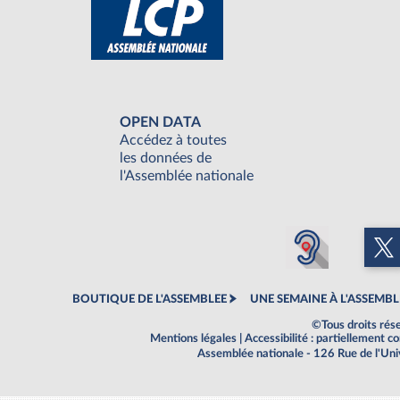
OPEN DATA
Accédez à toutes
les données de
l'Assemblée nationale
BOUTIQUE DE L'ASSEMBLEE
UNE SEMAINE À L'ASSEMBL
©Tous droits rés
Mentions légales
|
Accessibilité : partiellement 
Assemblée nationale - 126 Rue de l'Un