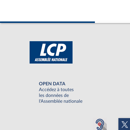
OPEN DATA
Accédez à toutes
les données de
l'Assemblée nationale