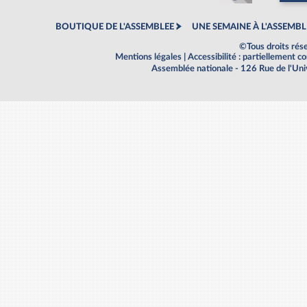
BOUTIQUE DE L'ASSEMBLEE
UNE SEMAINE À L'ASSEMBL
©Tous droits rés
Mentions légales
|
Accessibilité : partiellement 
Assemblée nationale - 126 Rue de l'Un