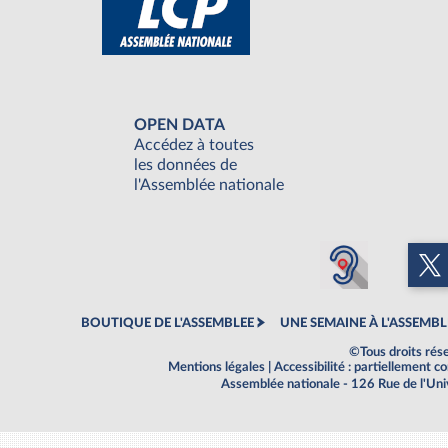
OPEN DATA
Accédez à toutes
les données de
l'Assemblée nationale
BOUTIQUE DE L'ASSEMBLEE
UNE SEMAINE À L'ASSEMBL
©Tous droits rés
Mentions légales
|
Accessibilité : partiellement 
Assemblée nationale - 126 Rue de l'Un