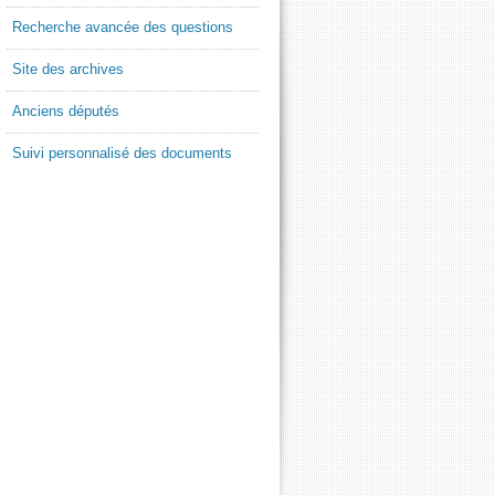
Recherche avancée des questions
Site des archives
Anciens députés
Suivi personnalisé des documents