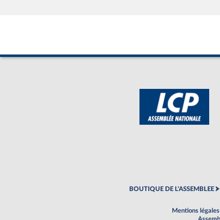
BOUTIQUE DE L'ASSEMBLEE
Mentions légales
Assembl