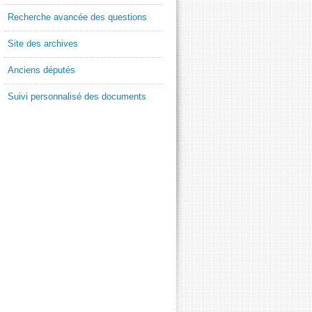
Recherche avancée des questions
Site des archives
Anciens députés
Suivi personnalisé des documents