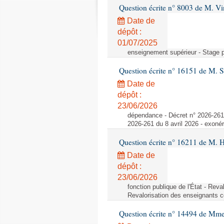
Question écrite n° 8003 de M. Vi
Date de
dépôt :
01/07/2025
enseignement supérieur - Stage po
Question écrite n° 16151 de M. S
Date de
dépôt :
23/06/2026
dépendance - Décret n° 2026-261 d
2026-261 du 8 avril 2026 - exonér
Question écrite n° 16211 de M. H
Date de
dépôt :
23/06/2026
fonction publique de l'État - Rev
Revalorisation des enseignants c
Question écrite n° 14494 de Mm