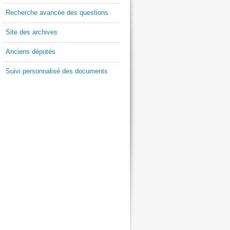
Recherche avancée des questions
Site des archives
Anciens députés
Suivi personnalisé des documents