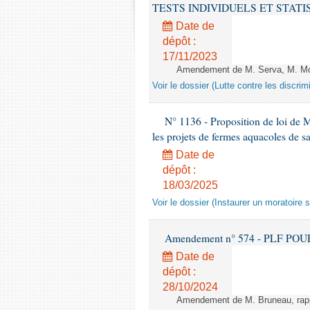
TESTS INDIVIDUELS ET STATISTIQUE
Date de
dépôt :
17/11/2023
Amendement de M. Serva, M. Mola
Voir le dossier (Lutte contre les discrim
N° 1136 - Proposition de loi de 
les projets de fermes aquacoles de s
Date de
dépôt :
18/03/2025
Voir le dossier (Instaurer un moratoire
Amendement n° 574 - PLF POUR 20
Date de
dépôt :
28/10/2024
Amendement de M. Bruneau, rappo