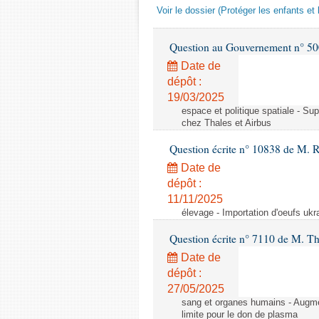
Voir le dossier (Protéger les enfants et 
Question au Gouvernement n° 500
Date de
dépôt :
19/03/2025
espace et politique spatiale - S
chez Thales et Airbus
Question écrite n° 10838 de M. 
Date de
dépôt :
11/11/2025
élevage - Importation d'oeufs ukr
Question écrite n° 7110 de M. Th
Date de
dépôt :
27/05/2025
sang et organes humains - Augmen
limite pour le don de plasma