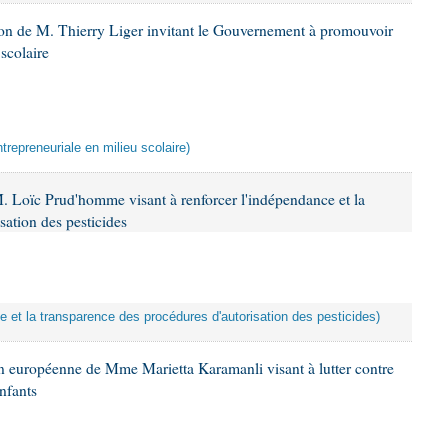
ion de M. Thierry Liger invitant le Gouvernement à promouvoir
 scolaire
ntrepreneuriale en milieu scolaire)
. Loïc Prud'homme visant à renforcer l'indépendance et la
sation des pesticides
ce et la transparence des procédures d'autorisation des pesticides)
n européenne de Mme Marietta Karamanli visant à lutter contre
nfants