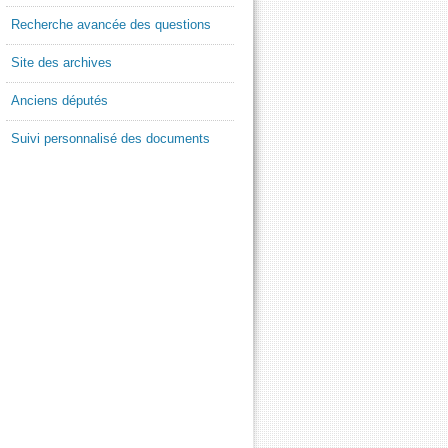
Recherche avancée des questions
Site des archives
Anciens députés
Suivi personnalisé des documents