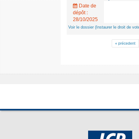
Date de
dépôt :
28/10/2025
Voir le dossier (Instaurer le droit de v
« précedent