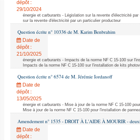
dépôt :
29/10/2024
énergie et carburants - Législation sur la revente d'électricité par
sur la revente d'électricité par un particulier producteur
Question écrite n° 10336 de M. Karim Benbrahim
Date de
dépôt :
21/10/2025
énergie et carburants - Impacts de la norme NF C 15-100 sur l'ins
Impacts de la norme NF C 15-100 sur l'installation de kits photo
Question écrite n° 6574 de M. Jérémie Iordanoff
Date de
dépôt :
13/05/2025
énergie et carburants - Mise à jour de la norme NF C 15-100 pour 
Mise à jour de la norme NF C 15-100 pour l'installation de panne
Amendement n° 1535 - DROIT À L'AIDE À MOURIR - deuxièm
Date de
dépôt :