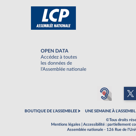
OPEN DATA
Accédez à toutes
les données de
l'Assemblée nationale
BOUTIQUE DE L'ASSEMBLEE
UNE SEMAINE À L'ASSEMBL
©Tous droits rés
Mentions légales
|
Accessibilité : partiellement 
Assemblée nationale - 126 Rue de l'Un