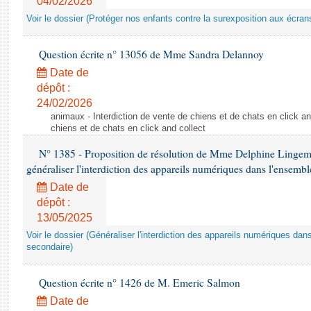
04/02/2026
Voir le dossier (Protéger nos enfants contre la surexposition aux écran
Question écrite n° 13056 de Mme Sandra Delannoy
Date de
dépôt :
24/02/2026
animaux - Interdiction de vente de chiens et de chats en click and
chiens et de chats en click and collect
N° 1385 - Proposition de résolution de Mme Delphine Lingem
généraliser l'interdiction des appareils numériques dans l'ensemb
Date de
dépôt :
13/05/2025
Voir le dossier (Généraliser l'interdiction des appareils numériques da
secondaire)
Question écrite n° 1426 de M. Emeric Salmon
Date de