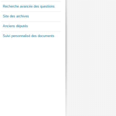
Recherche avancée des questions
Site des archives
Anciens députés
Suivi personnalisé des documents