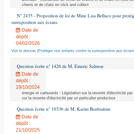
chiens et de chats en click and collect
N° 2435 - Proposition de loi de Mme Lisa Belluco pour protége
surexposition aux écrans
Date de
dépôt :
04/02/2026
Voir le dossier (Protéger nos enfants contre la surexposition aux écran
Question écrite n° 1426 de M. Emeric Salmon
Date de
dépôt :
29/10/2024
énergie et carburants - Législation sur la revente d'électricité par
sur la revente d'électricité par un particulier producteur
Question écrite n° 10336 de M. Karim Benbrahim
Date de
dépôt :
21/10/2025