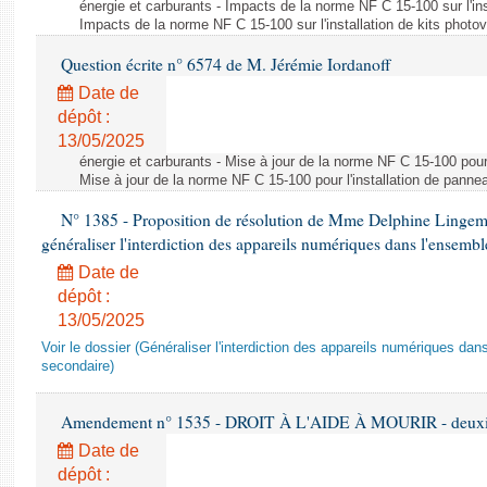
énergie et carburants - Impacts de la norme NF C 15-100 sur l'ins
Impacts de la norme NF C 15-100 sur l'installation de kits photo
Question écrite n° 6574 de M. Jérémie Iordanoff
Date de
dépôt :
13/05/2025
énergie et carburants - Mise à jour de la norme NF C 15-100 pour 
Mise à jour de la norme NF C 15-100 pour l'installation de panne
N° 1385 - Proposition de résolution de Mme Delphine Lingem
généraliser l'interdiction des appareils numériques dans l'ensemb
Date de
dépôt :
13/05/2025
Voir le dossier (Généraliser l'interdiction des appareils numériques da
secondaire)
Amendement n° 1535 - DROIT À L'AIDE À MOURIR - deuxièm
Date de
dépôt :