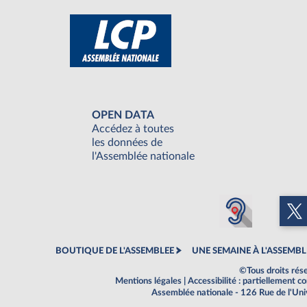
OPEN DATA
Accédez à toutes
les données de
l'Assemblée nationale
BOUTIQUE DE L'ASSEMBLEE
UNE SEMAINE À L'ASSEMBL
©Tous droits rés
Mentions légales
|
Accessibilité : partiellement 
Assemblée nationale - 126 Rue de l'Un