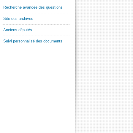
Recherche avancée des questions
Site des archives
Anciens députés
Suivi personnalisé des documents