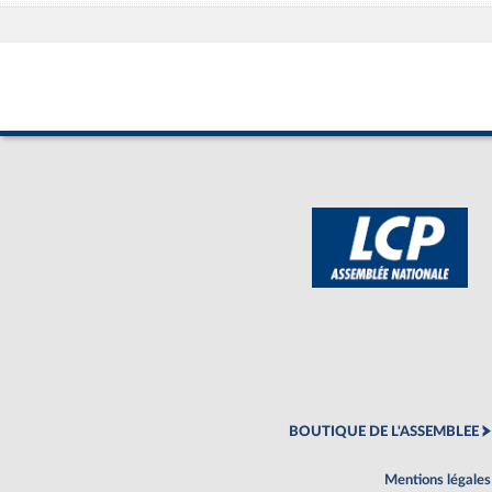
BOUTIQUE DE L'ASSEMBLEE
Mentions légales