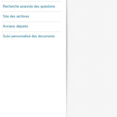
Recherche avancée des questions
Site des archives
Anciens députés
Suivi personnalisé des documents