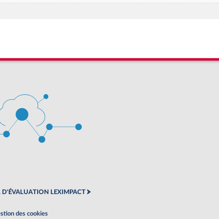
 D'ÉVALUATION LEXIMPACT
stion des cookies