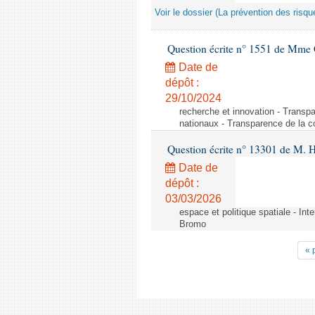
Voir le dossier (La prévention des risqu
Question écrite n° 1551 de Mme
Date de
dépôt :
29/10/2024
recherche et innovation - Transp
nationaux - Transparence de la 
Question écrite n° 13301 de M. H
Date de
dépôt :
03/03/2026
espace et politique spatiale - Int
Bromo
« 