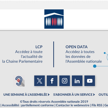
LCP
OPEN DATA
Accédez à toute
Accédez à toutes
l'actualité de
les données de
la Chaine Parlementaire
l'Assemblée nationale
UNE SEMAINE À L'ASSEMBLÉE
S'ABONNER À UN SERVICE
OUTIL
©Tous droits réservés Assemblée nationale 2019
|
Accessibilité : partiellement conforme
|
Contacter le webmestre
|
Fils RSS
|
Ge