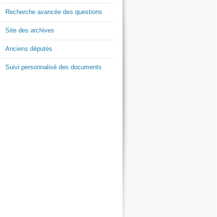
Recherche avancée des questions
Site des archives
Anciens députés
Suivi personnalisé des documents