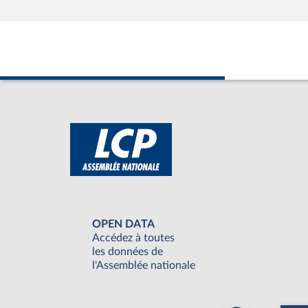
OPEN DATA
Accédez à toutes
les données de
l'Assemblée nationale