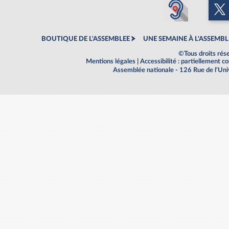
BOUTIQUE DE L'ASSEMBLEE
UNE SEMAINE À L'ASSEMBL
©Tous droits rés
Mentions légales
|
Accessibilité : partiellement 
Assemblée nationale - 126 Rue de l'Un