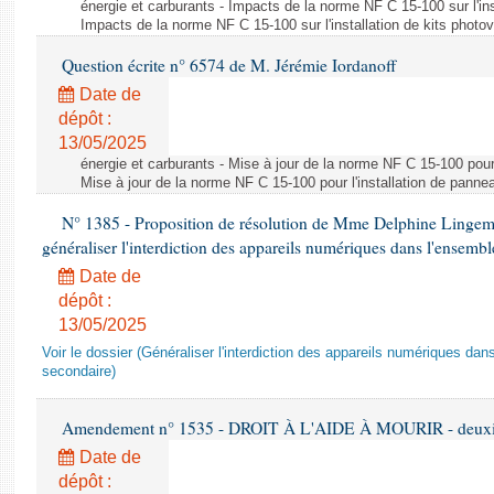
énergie et carburants - Impacts de la norme NF C 15-100 sur l'ins
Impacts de la norme NF C 15-100 sur l'installation de kits photo
Question écrite n° 6574 de M. Jérémie Iordanoff
Date de
dépôt :
13/05/2025
énergie et carburants - Mise à jour de la norme NF C 15-100 pour 
Mise à jour de la norme NF C 15-100 pour l'installation de panne
N° 1385 - Proposition de résolution de Mme Delphine Lingem
généraliser l'interdiction des appareils numériques dans l'ensemb
Date de
dépôt :
13/05/2025
Voir le dossier (Généraliser l'interdiction des appareils numériques da
secondaire)
Amendement n° 1535 - DROIT À L'AIDE À MOURIR - deuxièm
Date de
dépôt :