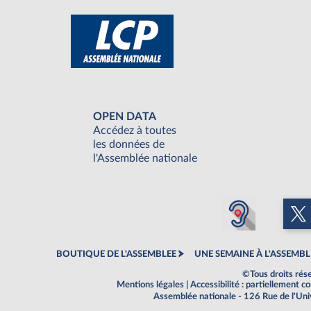
OPEN DATA
Accédez à toutes
les données de
l'Assemblée nationale
BOUTIQUE DE L'ASSEMBLEE
UNE SEMAINE À L'ASSEMBL
©Tous droits rés
Mentions légales
|
Accessibilité : partiellement 
Assemblée nationale - 126 Rue de l'Un