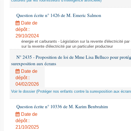
culturels par les fournisseurs d’intelligence artificielle)
Question écrite n° 1426 de M. Emeric Salmon
Date de
dépôt :
29/10/2024
énergie et carburants - Législation sur la revente d'électricité par
sur la revente d'électricité par un particulier producteur
N° 2435 - Proposition de loi de Mme Lisa Belluco pour protége
surexposition aux écrans
Date de
dépôt :
04/02/2026
Voir le dossier (Protéger nos enfants contre la surexposition aux écran
Question écrite n° 10336 de M. Karim Benbrahim
Date de
dépôt :
21/10/2025