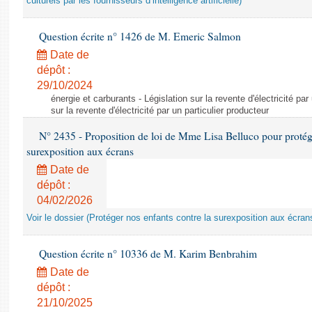
culturels par les fournisseurs d’intelligence artificielle)
Question écrite n° 1426 de M. Emeric Salmon
Date de
dépôt :
29/10/2024
énergie et carburants - Législation sur la revente d'électricité par
sur la revente d'électricité par un particulier producteur
N° 2435 - Proposition de loi de Mme Lisa Belluco pour protége
surexposition aux écrans
Date de
dépôt :
04/02/2026
Voir le dossier (Protéger nos enfants contre la surexposition aux écran
Question écrite n° 10336 de M. Karim Benbrahim
Date de
dépôt :
21/10/2025