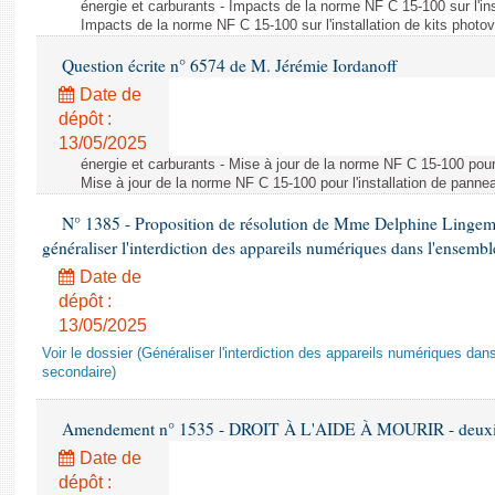
énergie et carburants - Impacts de la norme NF C 15-100 sur l'ins
Impacts de la norme NF C 15-100 sur l'installation de kits photo
Question écrite n° 6574 de M. Jérémie Iordanoff
Date de
dépôt :
13/05/2025
énergie et carburants - Mise à jour de la norme NF C 15-100 pour 
Mise à jour de la norme NF C 15-100 pour l'installation de panne
N° 1385 - Proposition de résolution de Mme Delphine Lingem
généraliser l'interdiction des appareils numériques dans l'ensemb
Date de
dépôt :
13/05/2025
Voir le dossier (Généraliser l'interdiction des appareils numériques da
secondaire)
Amendement n° 1535 - DROIT À L'AIDE À MOURIR - deuxièm
Date de
dépôt :