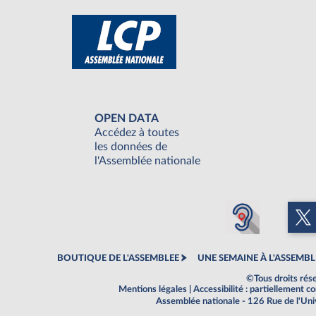
OPEN DATA
Accédez à toutes
les données de
l'Assemblée nationale
BOUTIQUE DE L'ASSEMBLEE
UNE SEMAINE À L'ASSEMBL
©Tous droits rés
Mentions légales
|
Accessibilité : partiellement 
Assemblée nationale - 126 Rue de l'Un