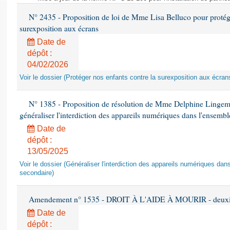
N° 2435 - Proposition de loi de Mme Lisa Belluco pour protége
surexposition aux écrans
Date de
dépôt :
04/02/2026
Voir le dossier (Protéger nos enfants contre la surexposition aux écran
N° 1385 - Proposition de résolution de Mme Delphine Lingem
généraliser l'interdiction des appareils numériques dans l'ensemb
Date de
dépôt :
13/05/2025
Voir le dossier (Généraliser l'interdiction des appareils numériques da
secondaire)
Amendement n° 1535 - DROIT À L'AIDE À MOURIR - deuxièm
Date de
dépôt :