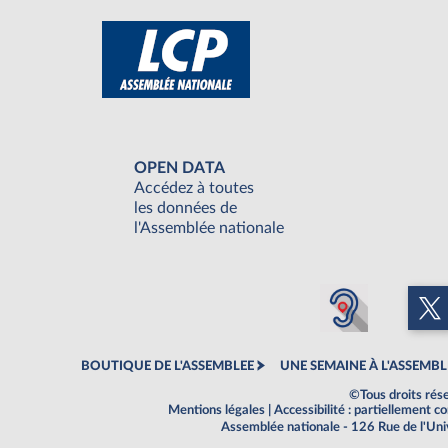
OPEN DATA
Accédez à toutes
les données de
l'Assemblée nationale
BOUTIQUE DE L'ASSEMBLEE
UNE SEMAINE À L'ASSEMBL
©Tous droits rés
Mentions légales
|
Accessibilité : partiellement 
Assemblée nationale - 126 Rue de l'Un