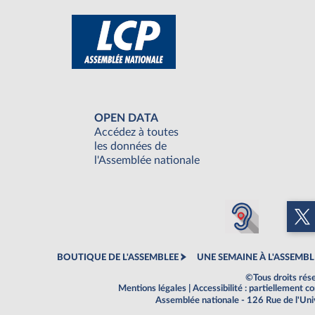
OPEN DATA
Accédez à toutes
les données de
l'Assemblée nationale
BOUTIQUE DE L'ASSEMBLEE
UNE SEMAINE À L'ASSEMBL
©Tous droits rés
Mentions légales
|
Accessibilité : partiellement 
Assemblée nationale - 126 Rue de l'Un