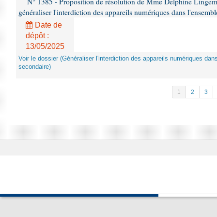
N° 1385 - Proposition de résolution de Mme Delphine Lingem
généraliser l'interdiction des appareils numériques dans l'ensemb
Date de
dépôt :
13/05/2025
Voir le dossier (Généraliser l'interdiction des appareils numériques da
secondaire)
1
2
3