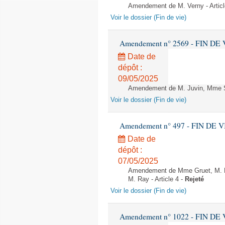
Amendement de M. Verny - Articl
Voir le dossier (Fin de vie)
Amendement n° 2569 - FIN DE VIE 
Date de
dépôt :
09/05/2025
Amendement de M. Juvin, Mme Syl
Voir le dossier (Fin de vie)
Amendement n° 497 - FIN DE VIE -
Date de
dépôt :
07/05/2025
Amendement de Mme Gruet, M. Het
M. Ray - Article 4 -
Rejeté
Voir le dossier (Fin de vie)
Amendement n° 1022 - FIN DE VIE 