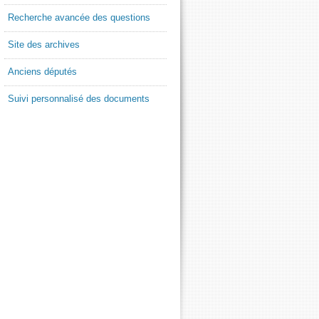
Recherche avancée des questions
Site des archives
Anciens députés
Suivi personnalisé des documents