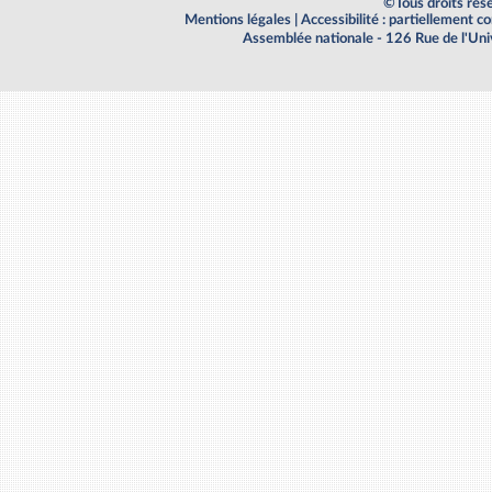
©Tous droits rés
Mentions légales
|
Accessibilité : partiellement 
Assemblée nationale - 126 Rue de l'Un