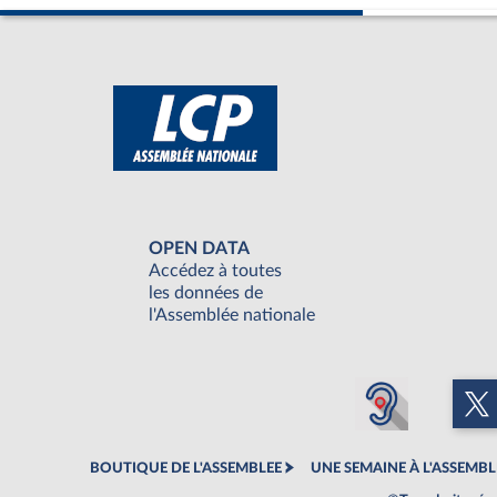
OPEN DATA
Accédez à toutes
les données de
l'Assemblée nationale
BOUTIQUE DE L'ASSEMBLEE
UNE SEMAINE À L'ASSEMBL