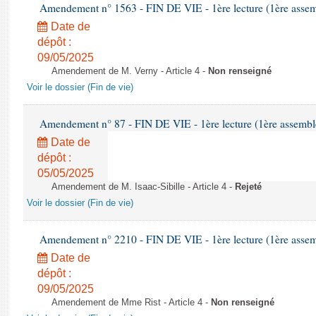
Amendement n° 1563 - FIN DE VIE - 1ère lecture (1ère assemb
Date de
dépôt :
09/05/2025
Amendement de M. Verny - Article 4 -
Non renseigné
Voir le dossier (Fin de vie)
Amendement n° 87 - FIN DE VIE - 1ère lecture (1ère assemblé
Date de
dépôt :
05/05/2025
Amendement de M. Isaac-Sibille - Article 4 -
Rejeté
Voir le dossier (Fin de vie)
Amendement n° 2210 - FIN DE VIE - 1ère lecture (1ère assemb
Date de
dépôt :
09/05/2025
Amendement de Mme Rist - Article 4 -
Non renseigné