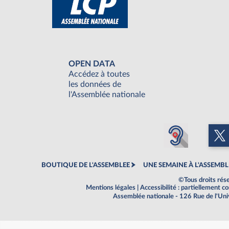
OPEN DATA
Accédez à toutes
les données de
l'Assemblée nationale
BOUTIQUE DE L'ASSEMBLEE
UNE SEMAINE À L'ASSEMBL
©Tous droits rés
Mentions légales
|
Accessibilité : partiellement 
Assemblée nationale - 126 Rue de l'Un