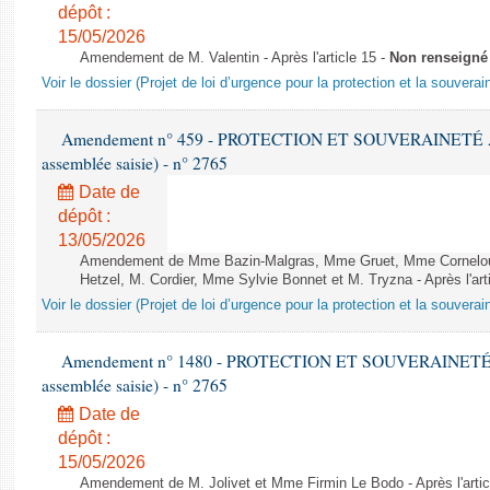
dépôt :
15/05/2026
Amendement de M. Valentin - Après l'article 15 -
Non renseigné
Voir le dossier (Projet de loi d’urgence pour la protection et la souverai
Amendement n° 459 - PROTECTION ET SOUVERAINETÉ AGR
assemblée saisie) - n° 2765
Date de
dépôt :
13/05/2026
Amendement de Mme Bazin-Malgras, Mme Gruet, Mme Cornelou
Hetzel, M. Cordier, Mme Sylvie Bonnet et M. Tryzna - Après l'art
Voir le dossier (Projet de loi d’urgence pour la protection et la souverai
Amendement n° 1480 - PROTECTION ET SOUVERAINETÉ AG
assemblée saisie) - n° 2765
Date de
dépôt :
15/05/2026
Amendement de M. Jolivet et Mme Firmin Le Bodo - Après l'artic