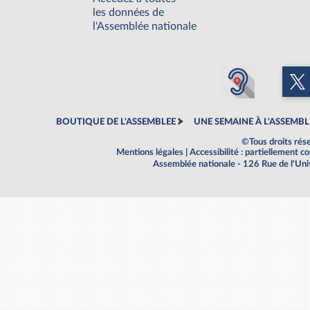
les données de
l'Assemblée nationale
BOUTIQUE DE L'ASSEMBLEE
UNE SEMAINE À L'ASSEMBL
©Tous droits rés
Mentions légales
|
Accessibilité : partiellement 
Assemblée nationale - 126 Rue de l'Un