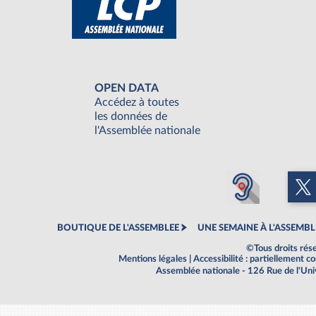
OPEN DATA
Accédez à toutes
les données de
l'Assemblée nationale
BOUTIQUE DE L'ASSEMBLEE
UNE SEMAINE À L'ASSEMBL
©Tous droits rés
Mentions légales
|
Accessibilité : partiellement 
Assemblée nationale - 126 Rue de l'Un