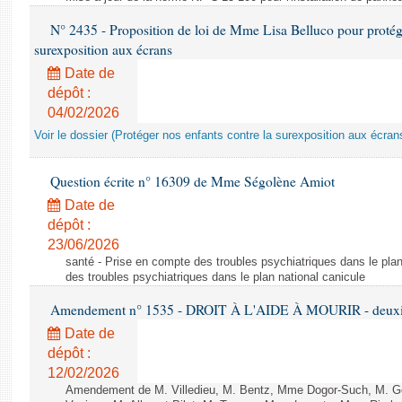
N° 2435 - Proposition de loi de Mme Lisa Belluco pour protége
surexposition aux écrans
Date de
dépôt :
04/02/2026
Voir le dossier (Protéger nos enfants contre la surexposition aux écran
Question écrite n° 16309 de Mme Ségolène Amiot
Date de
dépôt :
23/06/2026
santé - Prise en compte des troubles psychiatriques dans le plan
des troubles psychiatriques dans le plan national canicule
Amendement n° 1535 - DROIT À L'AIDE À MOURIR - deuxièm
Date de
dépôt :
12/02/2026
Amendement de M. Villedieu, M. Bentz, Mme Dogor-Such, M. G