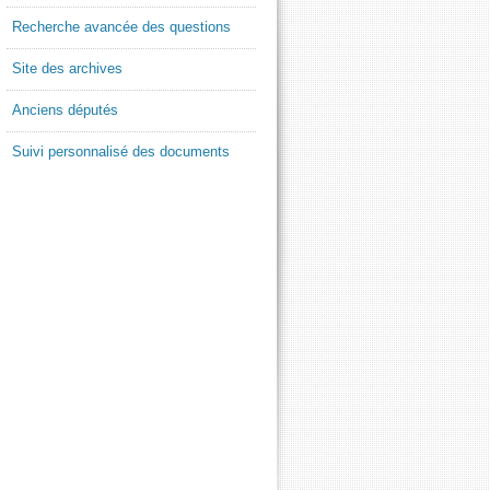
Recherche avancée des questions
Site des archives
Anciens députés
Suivi personnalisé des documents