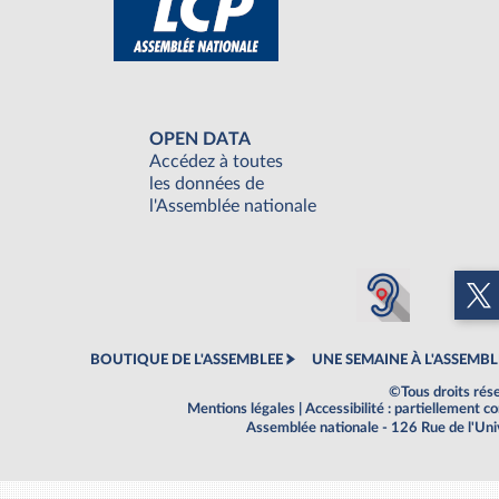
OPEN DATA
Accédez à toutes
les données de
l'Assemblée nationale
BOUTIQUE DE L'ASSEMBLEE
UNE SEMAINE À L'ASSEMBL
©Tous droits rés
Mentions légales
|
Accessibilité : partiellement 
Assemblée nationale - 126 Rue de l'Un