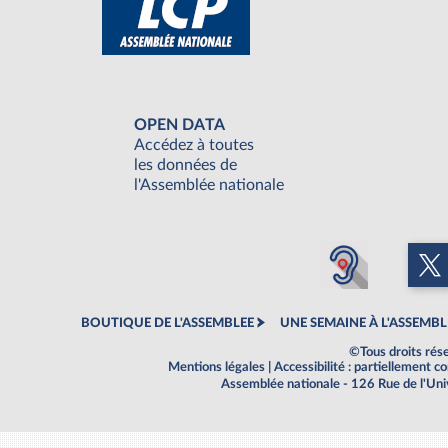
OPEN DATA
Accédez à toutes
les données de
l'Assemblée nationale
BOUTIQUE DE L'ASSEMBLEE
UNE SEMAINE À L'ASSEMBL
©Tous droits rés
Mentions légales
|
Accessibilité : partiellement 
Assemblée nationale - 126 Rue de l'Un