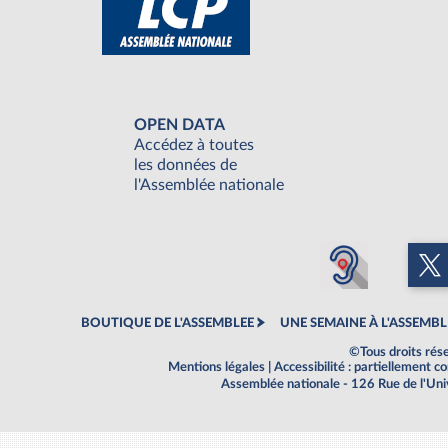
OPEN DATA
Accédez à toutes
les données de
l'Assemblée nationale
BOUTIQUE DE L'ASSEMBLEE
UNE SEMAINE À L'ASSEMBL
©Tous droits rés
Mentions légales
|
Accessibilité : partiellement 
Assemblée nationale - 126 Rue de l'Un