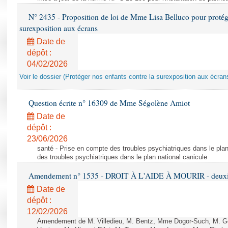
N° 2435 - Proposition de loi de Mme Lisa Belluco pour protége
surexposition aux écrans
Date de
dépôt :
04/02/2026
Voir le dossier (Protéger nos enfants contre la surexposition aux écran
Question écrite n° 16309 de Mme Ségolène Amiot
Date de
dépôt :
23/06/2026
santé - Prise en compte des troubles psychiatriques dans le plan
des troubles psychiatriques dans le plan national canicule
Amendement n° 1535 - DROIT À L'AIDE À MOURIR - deuxièm
Date de
dépôt :
12/02/2026
Amendement de M. Villedieu, M. Bentz, Mme Dogor-Such, M. G