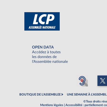
OPEN DATA
Accédez à toutes
les données de
l'Assemblée nationale
BOUTIQUE DE L'ASSEMBLEE
UNE SEMAINE À L'ASSEMBL
©Tous droits rés
Mentions légales
|
Accessibilité : partiellement 