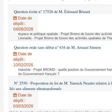
Question écrite n° 17526 de M. Édouard Bénard
Date de
dépôt :
04/08/2026
espace et politique spatiale - Projet Bromo de fusion des activit
Leonardo - Projet Bromo de fusion des activités spatiales de Tha
Question orale sans débat n° 616 de M. Arnaud Simion
Date de
dépôt :
10/02/2026
industrie - Projet BROMO : quelle position du Gouvernement fran
du Gouvernement français ?
N° 2550 - Proposition de loi de M. Yannick Neuder relative à la
liés aux aliments ultratransformés
Date de
dépôt :
03/03/2026