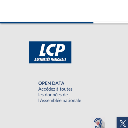
OPEN DATA
Accédez à toutes
les données de
l'Assemblée nationale