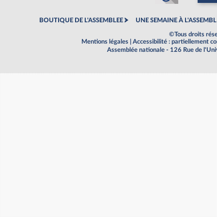
BOUTIQUE DE L'ASSEMBLEE
UNE SEMAINE À L'ASSEMBL
©Tous droits rés
Mentions légales
|
Accessibilité : partiellement 
Assemblée nationale - 126 Rue de l'Un