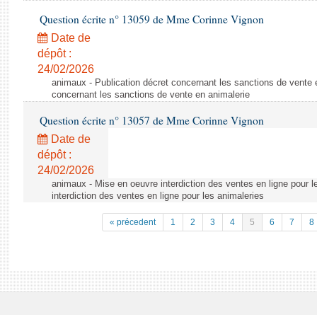
Question écrite n° 13059 de Mme Corinne Vignon
Date de
dépôt :
24/02/2026
animaux - Publication décret concernant les sanctions de vente e
concernant les sanctions de vente en animalerie
Question écrite n° 13057 de Mme Corinne Vignon
Date de
dépôt :
24/02/2026
animaux - Mise en oeuvre interdiction des ventes en ligne pour l
interdiction des ventes en ligne pour les animaleries
« précedent
1
2
3
4
5
6
7
8