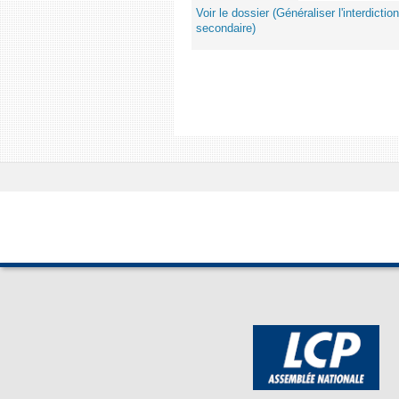
Voir le dossier (Généraliser l'interdic
secondaire)