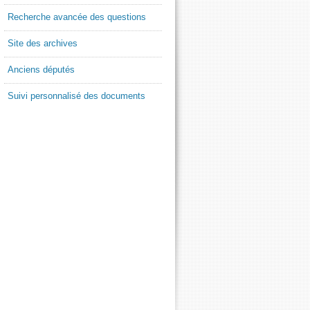
Recherche avancée des questions
Site des archives
Anciens députés
Suivi personnalisé des documents