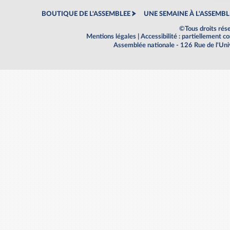
BOUTIQUE DE L'ASSEMBLEE
UNE SEMAINE À L'ASSEMBL
©Tous droits rés
Mentions légales
|
Accessibilité : partiellement 
Assemblée nationale - 126 Rue de l'Un