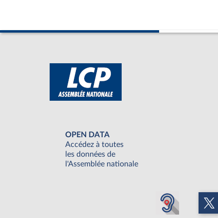
OPEN DATA
Accédez à toutes
les données de
l'Assemblée nationale