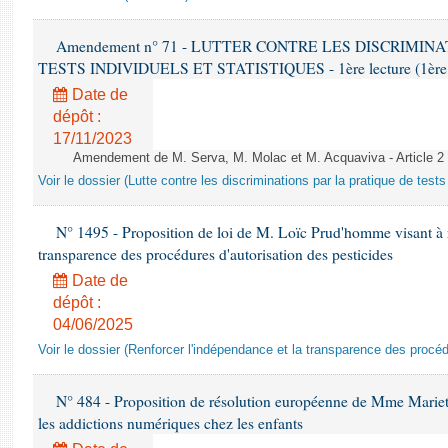
Amendement n° 71 - LUTTER CONTRE LES DISCRIMIN
TESTS INDIVIDUELS ET STATISTIQUES - 1ère lecture (1ère as
Date de
dépôt :
17/11/2023
Amendement de M. Serva, M. Molac et M. Acquaviva - Article 2
Voir le dossier (Lutte contre les discriminations par la pratique de tests 
N° 1495 - Proposition de loi de M. Loïc Prud'homme visant à r
transparence des procédures d'autorisation des pesticides
Date de
dépôt :
04/06/2025
Voir le dossier (Renforcer l'indépendance et la transparence des procéd
N° 484 - Proposition de résolution européenne de Mme Marietta
les addictions numériques chez les enfants