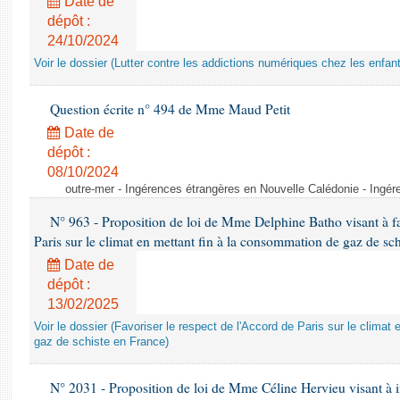
Date de
dépôt :
24/10/2024
Voir le dossier (Lutter contre les addictions numériques chez les enfan
Question écrite n° 494 de Mme Maud Petit
Date de
dépôt :
08/10/2024
outre-mer - Ingérences étrangères en Nouvelle Calédonie - Ingé
N° 963 - Proposition de loi de Mme Delphine Batho visant à fav
Paris sur le climat en mettant fin à la consommation de gaz de sc
Date de
dépôt :
13/02/2025
Voir le dossier (Favoriser le respect de l'Accord de Paris sur le clima
gaz de schiste en France)
N° 2031 - Proposition de loi de Mme Céline Hervieu visant à ins