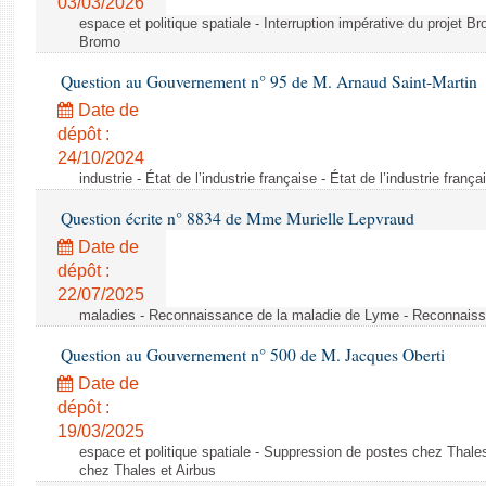
03/03/2026
espace et politique spatiale - Interruption impérative du projet Br
Bromo
Question au Gouvernement n° 95 de M. Arnaud Saint-Martin
Date de
dépôt :
24/10/2024
industrie - État de l’industrie française - État de l’industrie frança
Question écrite n° 8834 de Mme Murielle Lepvraud
Date de
dépôt :
22/07/2025
maladies - Reconnaissance de la maladie de Lyme - Reconnais
Question au Gouvernement n° 500 de M. Jacques Oberti
Date de
dépôt :
19/03/2025
espace et politique spatiale - Suppression de postes chez Thale
chez Thales et Airbus