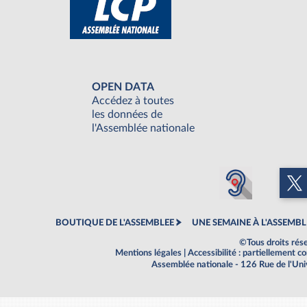
OPEN DATA
Accédez à toutes
les données de
l'Assemblée nationale
BOUTIQUE DE L'ASSEMBLEE
UNE SEMAINE À L'ASSEMBL
©Tous droits rés
Mentions légales
|
Accessibilité : partiellement 
Assemblée nationale - 126 Rue de l'Un