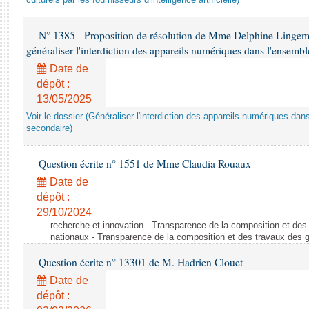
culturels par les fournisseurs d’intelligence artificielle)
N° 1385 - Proposition de résolution de Mme Delphine Lingem
généraliser l'interdiction des appareils numériques dans l'ensemb
Date de
dépôt :
13/05/2025
Voir le dossier (Généraliser l'interdiction des appareils numériques da
secondaire)
Question écrite n° 1551 de Mme Claudia Rouaux
Date de
dépôt :
29/10/2024
recherche et innovation - Transparence de la composition et de
nationaux - Transparence de la composition et des travaux des 
Question écrite n° 13301 de M. Hadrien Clouet
Date de
dépôt :