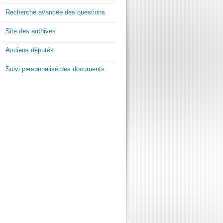
Recherche avancée des questions
Site des archives
Anciens députés
Suivi personnalisé des documents