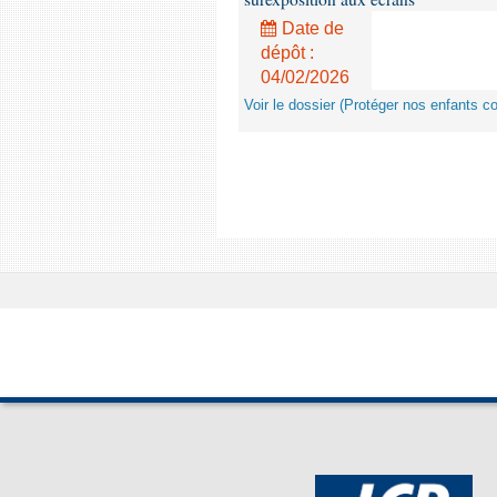
Date de
dépôt :
04/02/2026
Voir le dossier (Protéger nos enfants c