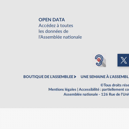
OPEN DATA
Accédez à toutes
les données de
l'Assemblée nationale
BOUTIQUE DE L'ASSEMBLEE
UNE SEMAINE À L'ASSEMBL
©Tous droits rés
Mentions légales
|
Accessibilité : partiellement 
Assemblée nationale - 126 Rue de l'Un