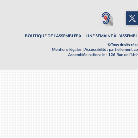
BOUTIQUE DE L'ASSEMBLEE
UNE SEMAINE À L'ASSEMBL
©Tous droits rés
Mentions légales
|
Accessibilité : partiellement 
Assemblée nationale - 126 Rue de l'Un