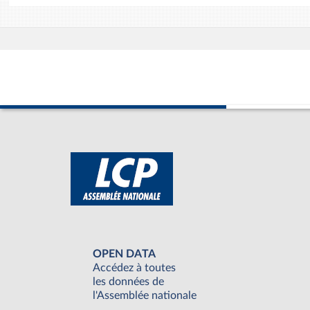
OPEN DATA
Accédez à toutes
les données de
l'Assemblée nationale