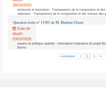
29/10/2024
recherche et innovation - Transparence de la composition et de
nationaux - Transparence de la composition et des travaux des 
Question écrite n° 13301 de M. Hadrien Clouet
Date de
dépôt :
03/03/2026
espace et politique spatiale - Interruption impérative du projet Br
Bromo
« précedent
1
2
3
4