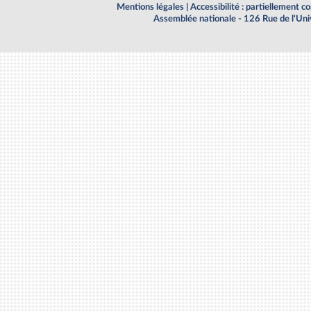
Mentions légales
|
Accessibilité : partiellement 
Assemblée nationale - 126 Rue de l'Un