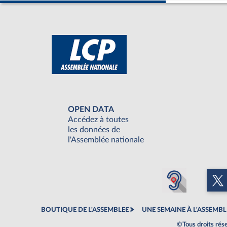
OPEN DATA
Accédez à toutes
les données de
l'Assemblée nationale
BOUTIQUE DE L'ASSEMBLEE
UNE SEMAINE À L'ASSEMBL
©Tous droits rés