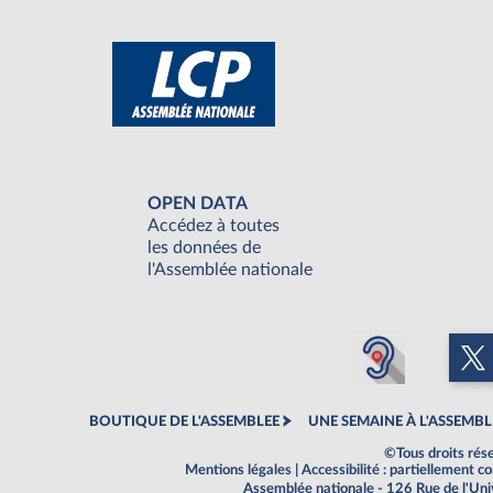
OPEN DATA
Accédez à toutes
les données de
l'Assemblée nationale
BOUTIQUE DE L'ASSEMBLEE
UNE SEMAINE À L'ASSEMBL
©Tous droits rés
Mentions légales
|
Accessibilité : partiellement 
Assemblée nationale - 126 Rue de l'Un