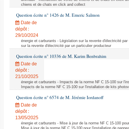
chiens et de chats en click and collect
Question écrite n° 1426 de M. Emeric Salmon
Date de
dépôt :
29/10/2024
énergie et carburants - Législation sur la revente d'électricité par
sur la revente d'électricité par un particulier producteur
Question écrite n° 10336 de M. Karim Benbrahim
Date de
dépôt :
21/10/2025
énergie et carburants - Impacts de la norme NF C 15-100 sur l'ins
Impacts de la norme NF C 15-100 sur l'installation de kits photo
Question écrite n° 6574 de M. Jérémie Iordanoff
Date de
dépôt :
13/05/2025
énergie et carburants - Mise à jour de la norme NF C 15-100 pour 
Mise à jour de la norme NF C 15-100 pour l'installation de panne