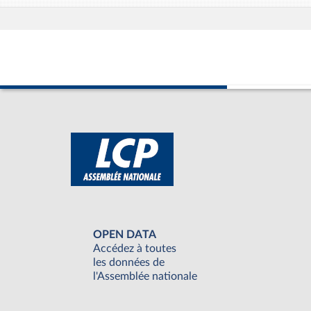
OPEN DATA
Accédez à toutes
les données de
l'Assemblée nationale