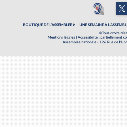
BOUTIQUE DE L'ASSEMBLEE
UNE SEMAINE À L'ASSEMBL
©Tous droits rés
Mentions légales
|
Accessibilité : partiellement 
Assemblée nationale - 126 Rue de l'Un