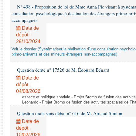
N° 498 - Proposition de loi de Mme Anna Pic visant à systémati
consultation psychologique à destination des étrangers primo-arri
accompagnés
Date de
dépôt :
29/10/2024
Voir le dossier (Systématiser la réalisation d'une consultation psychol
primo-arrivants et des mineurs étrangers non-accompagnés)
Question écrite n° 17526 de M. Édouard Bénard
Date de
dépôt :
04/08/2026
espace et politique spatiale - Projet Bromo de fusion des activit
Leonardo - Projet Bromo de fusion des activités spatiales de Tha
Question orale sans débat n° 616 de M. Arnaud Simion
Date de
dépôt :
10/02/2026