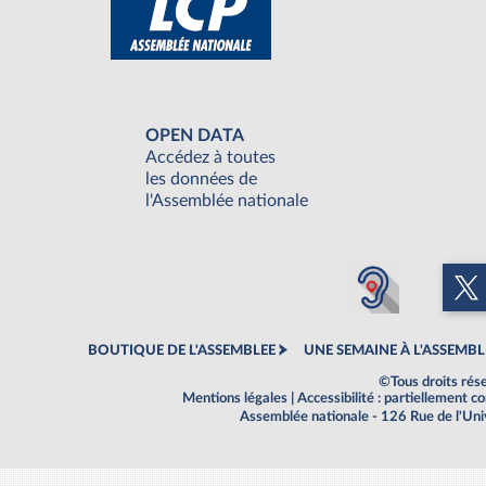
OPEN DATA
Accédez à toutes
les données de
l'Assemblée nationale
BOUTIQUE DE L'ASSEMBLEE
UNE SEMAINE À L'ASSEMBL
©Tous droits rés
Mentions légales
|
Accessibilité : partiellement 
Assemblée nationale - 126 Rue de l'Un