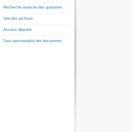
Recherche avancée des questions
Site des archives
Anciens députés
Suivi personnalisé des documents