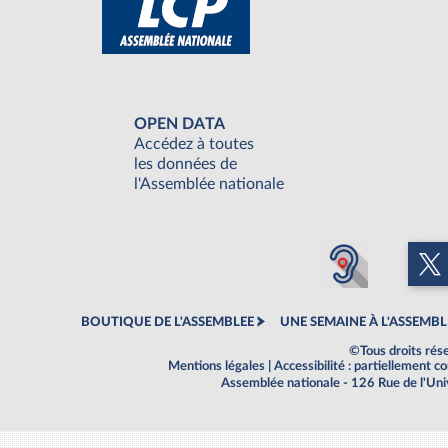
OPEN DATA
Accédez à toutes
les données de
l'Assemblée nationale
BOUTIQUE DE L'ASSEMBLEE
UNE SEMAINE À L'ASSEMBL
©Tous droits rés
Mentions légales
|
Accessibilité : partiellement 
Assemblée nationale - 126 Rue de l'Un