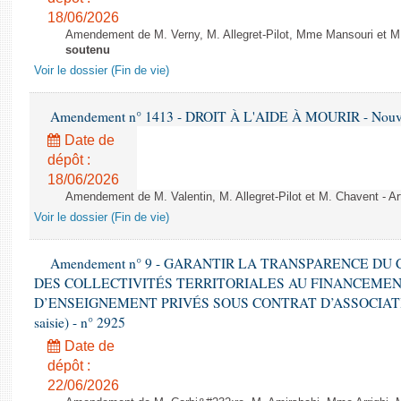
18/06/2026
Amendement de M. Verny, M. Allegret-Pilot, Mme Mansouri et M.
soutenu
Voir le dossier (Fin de vie)
Amendement n° 1413 - DROIT À L'AIDE À MOURIR - Nouvell
Date de
dépôt :
18/06/2026
Amendement de M. Valentin, M. Allegret-Pilot et M. Chavent - Art
Voir le dossier (Fin de vie)
Amendement n° 9 - GARANTIR LA TRANSPARENCE DU
DES COLLECTIVITÉS TERRITORIALES AU FINANCEME
D’ENSEIGNEMENT PRIVÉS SOUS CONTRAT D’ASSOCIATION - 
saisie) - n° 2925
Date de
dépôt :
22/06/2026