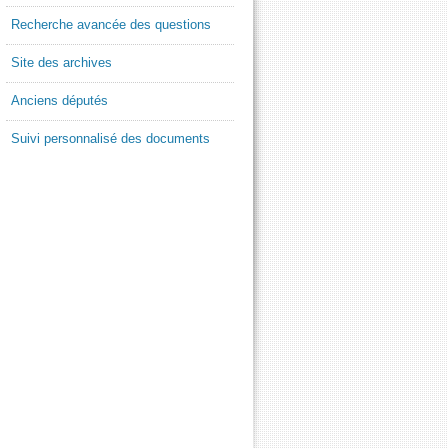
Recherche avancée des questions
Site des archives
Anciens députés
Suivi personnalisé des documents