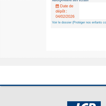
Date de
dépôt :
04/02/2026
Voir le dossier (Protéger nos enfants c