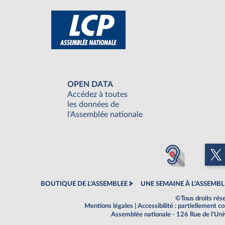
OPEN DATA
Accédez à toutes
les données de
l'Assemblée nationale
BOUTIQUE DE L'ASSEMBLEE
UNE SEMAINE À L'ASSEMBL
©Tous droits rés
Mentions légales
|
Accessibilité : partiellement 
Assemblée nationale - 126 Rue de l'Un