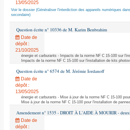
13/05/2025
Voir le dossier (Généraliser l'interdiction des appareils numériques da
secondaire)
Question écrite n° 10336 de M. Karim Benbrahim
Date de
dépôt :
21/10/2025
énergie et carburants - Impacts de la norme NF C 15-100 sur l'ins
Impacts de la norme NF C 15-100 sur l'installation de kits photo
Question écrite n° 6574 de M. Jérémie Iordanoff
Date de
dépôt :
13/05/2025
énergie et carburants - Mise à jour de la norme NF C 15-100 pour 
Mise à jour de la norme NF C 15-100 pour l'installation de panne
Amendement n° 1535 - DROIT À L'AIDE À MOURIR - deuxièm
Date de
dépôt :