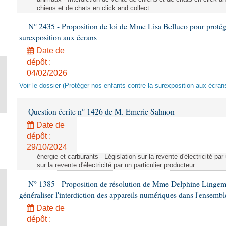
chiens et de chats en click and collect
N° 2435 - Proposition de loi de Mme Lisa Belluco pour protége
surexposition aux écrans
Date de
dépôt :
04/02/2026
Voir le dossier (Protéger nos enfants contre la surexposition aux écran
Question écrite n° 1426 de M. Emeric Salmon
Date de
dépôt :
29/10/2024
énergie et carburants - Législation sur la revente d'électricité par
sur la revente d'électricité par un particulier producteur
N° 1385 - Proposition de résolution de Mme Delphine Lingem
généraliser l'interdiction des appareils numériques dans l'ensemb
Date de
dépôt :