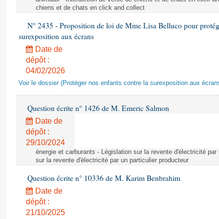
chiens et de chats en click and collect
N° 2435 - Proposition de loi de Mme Lisa Belluco pour protége
surexposition aux écrans
Date de
dépôt :
04/02/2026
Voir le dossier (Protéger nos enfants contre la surexposition aux écran
Question écrite n° 1426 de M. Emeric Salmon
Date de
dépôt :
29/10/2024
énergie et carburants - Législation sur la revente d'électricité par
sur la revente d'électricité par un particulier producteur
Question écrite n° 10336 de M. Karim Benbrahim
Date de
dépôt :
21/10/2025