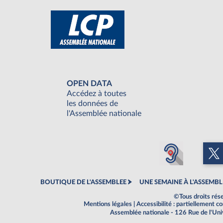
OPEN DATA
Accédez à toutes
les données de
l'Assemblée nationale
BOUTIQUE DE L'ASSEMBLEE
UNE SEMAINE À L'ASSEMBL
©Tous droits rés
Mentions légales
|
Accessibilité : partiellement 
Assemblée nationale - 126 Rue de l'Un