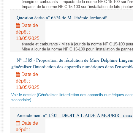
énergie et carburants - Impacts de la norme NF C 15-100 sur l'ins
Impacts de la norme NF C 15-100 sur l'installation de kits photo
Question écrite n° 6574 de M. Jérémie Iordanoff
Date de
dépôt :
13/05/2025
énergie et carburants - Mise à jour de la norme NF C 15-100 pour 
Mise à jour de la norme NF C 15-100 pour l'installation de panne
N° 1385 - Proposition de résolution de Mme Delphine Lingem
généraliser l'interdiction des appareils numériques dans l'ensemb
Date de
dépôt :
13/05/2025
Voir le dossier (Généraliser l'interdiction des appareils numériques da
secondaire)
Amendement n° 1535 - DROIT À L'AIDE À MOURIR - deuxièm
Date de
dépôt :