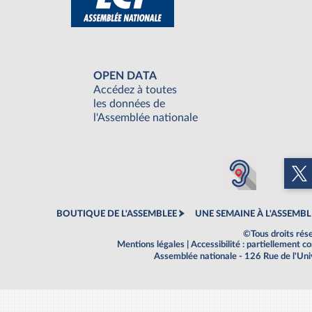
OPEN DATA
Accédez à toutes
les données de
l'Assemblée nationale
BOUTIQUE DE L'ASSEMBLEE
UNE SEMAINE À L'ASSEMBL
©Tous droits rés
Mentions légales
|
Accessibilité : partiellement 
Assemblée nationale - 126 Rue de l'Un