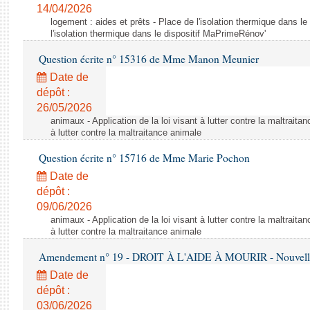
14/04/2026
logement : aides et prêts - Place de l'isolation thermique dans l
l'isolation thermique dans le dispositif MaPrimeRénov'
Question écrite n° 15316 de Mme Manon Meunier
Date de
dépôt :
26/05/2026
animaux - Application de la loi visant à lutter contre la maltraitan
à lutter contre la maltraitance animale
Question écrite n° 15716 de Mme Marie Pochon
Date de
dépôt :
09/06/2026
animaux - Application de la loi visant à lutter contre la maltraitan
à lutter contre la maltraitance animale
Amendement n° 19 - DROIT À L'AIDE À MOURIR - Nouvelle 
Date de
dépôt :
03/06/2026